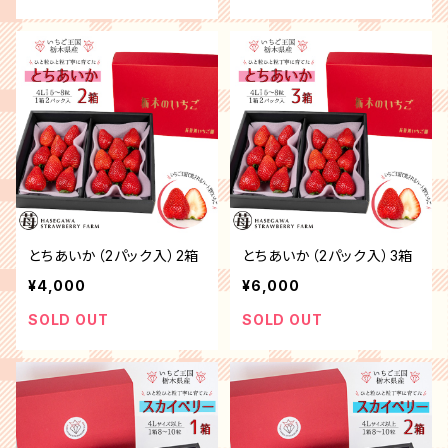
とちあいか（2パック入）2箱
とちあいか（2パック入）3箱
¥4,000
¥6,000
SOLD OUT
SOLD OUT