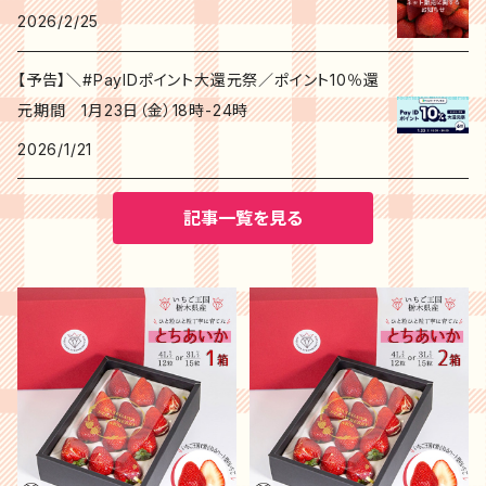
2026/2/25
【予告】＼#PayIDポイント大還元祭／ポイント10％還
元期間 1月23日（金）18時-24時
2026/1/21
記事一覧を見る