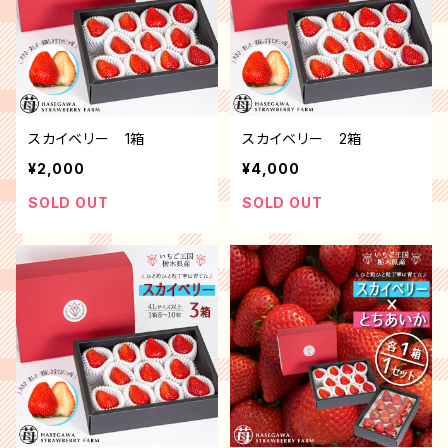
スカイベリー 1箱
スカイベリー 2箱
¥2,000
¥4,000
SOLD OUT
SOLD OUT