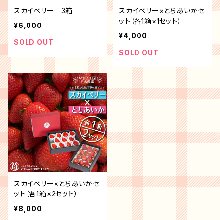
スカイベリー 3箱
スカイベリー×とちあいかセ
ット（各1箱×1セット）
¥6,000
¥4,000
SOLD OUT
SOLD OUT
スカイベリー×とちあいかセ
ット（各1箱×2セット）
¥8,000