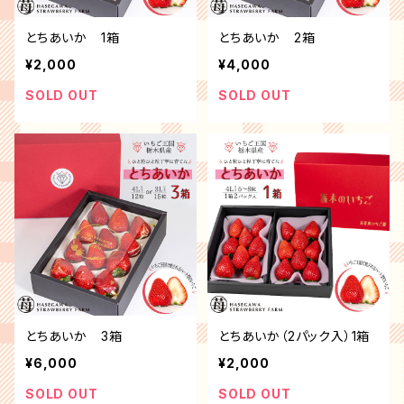
とちあいか 1箱
とちあいか 2箱
¥2,000
¥4,000
SOLD OUT
SOLD OUT
とちあいか 3箱
とちあいか（2パック入）1箱
¥6,000
¥2,000
SOLD OUT
SOLD OUT